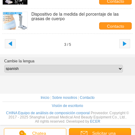
Contacto
Dispositivo de la medida del porcentaje de las
grasas de cuerpo
Contacto
3 / 5
Cambie la lengua
Inicio
|
Sobre nosotros
|
Contacto
Visión de escritorio
CHINA Equipo de análisis de composición corporal
Proveedor. Copyright ©
2017 - 2025 Shanghai Lumsail Medical And Beauty Equipment Co., Ltd..
All rights reserved. Developed by
ECER
Chatea
Solicitar una