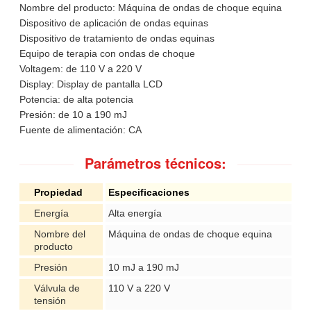
Nombre del producto: Máquina de ondas de choque equina
Dispositivo de aplicación de ondas equinas
Dispositivo de tratamiento de ondas equinas
Equipo de terapia con ondas de choque
Voltagem: de 110 V a 220 V
Display: Display de pantalla LCD
Potencia: de alta potencia
Presión: de 10 a 190 mJ
Fuente de alimentación: CA
Parámetros técnicos:
Propiedad
Especificaciones
Energía
Alta energía
Nombre del
Máquina de ondas de choque equina
producto
Presión
10 mJ a 190 mJ
Válvula de
110 V a 220 V
tensión