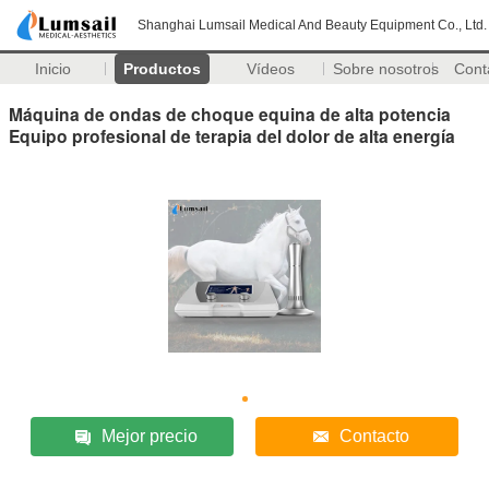
Shanghai Lumsail Medical And Beauty Equipment Co., Ltd.
Inicio
Productos
Vídeos
Sobre nosotros
Cont
Máquina de ondas de choque equina de alta potencia
Equipo profesional de terapia del dolor de alta energía
Mejor precio
Contacto