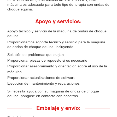
máquina es adecuada para todo tipo de terapia con ondas de
choque equina.
Apoyo y servicios:
Apoyo técnico y servicio de la máquina de ondas de choque
equina
Proporcionamos soporte técnico y servicio para la máquina
de ondas de choque equina, incluyendo:
Solución de problemas que surjan
Proporcionar piezas de repuesto si es necesario
Proporcionar asesoramiento y orientación sobre el uso de la
máquina
Proporcionar actualizaciones de software
Ejecución de mantenimiento y reparaciones
Si necesita ayuda con su máquina de ondas de choque
equina, póngase en contacto con nosotros.
Embalaje y envío: