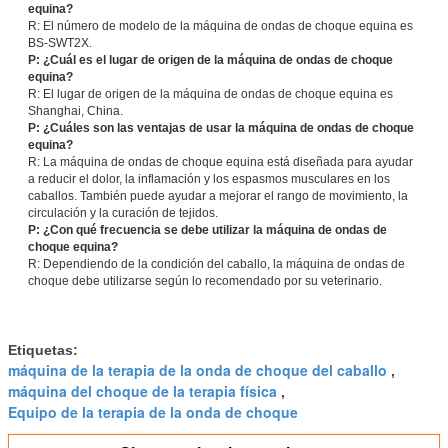
equina?
R: El número de modelo de la máquina de ondas de choque equina es
BS-SWT2X.
P: ¿Cuál es el lugar de origen de la máquina de ondas de choque
equina?
R: El lugar de origen de la máquina de ondas de choque equina es
Shanghai, China.
P: ¿Cuáles son las ventajas de usar la máquina de ondas de choque
equina?
R: La máquina de ondas de choque equina está diseñada para ayudar
a reducir el dolor, la inflamación y los espasmos musculares en los
caballos. También puede ayudar a mejorar el rango de movimiento, la
circulación y la curación de tejidos.
P: ¿Con qué frecuencia se debe utilizar la máquina de ondas de
choque equina?
R: Dependiendo de la condición del caballo, la máquina de ondas de
choque debe utilizarse según lo recomendado por su veterinario.
Etiquetas:
máquina de la terapia de la onda de choque del caballo
,
máquina del choque de la terapia física
,
Equipo de la terapia de la onda de choque