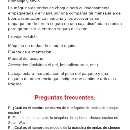
Embalaje y envío
La máquina de ondas de choque será cuidadosamente
empaquetada y enviada por una compañía de mensajería de
buena reputación.La máquina y los accesorios se
empaquetan de forma segura en una caja diseñada a medida
para garantizar la entrega segura al cliente.
La caja incluirá:
Máquina de ondas de choque equina
Fuente de alimentación
Manual del usuario
Accesorios (incluidos el gel, los aplicadores, etc.)
La caja estará marcada con el peso del paquete y una
etiqueta de advertencia que indique que contiene artículos
frágiles.
Preguntas frecuentes:
P: ¿Cuál es el nombre de marca de la máquina de ondas de choque
equina?
R: El nombre de marca de la máquina de ondas de choque equina es
Smart-Wave.
P: ¿Cuál es el número de modelo de la máquina de ondas de choque