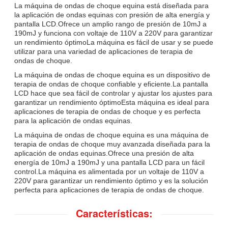
La máquina de ondas de choque equina está diseñada para
la aplicación de ondas equinas con presión de alta energía y
pantalla LCD.Ofrece un amplio rango de presión de 10mJ a
190mJ y funciona con voltaje de 110V a 220V para garantizar
un rendimiento óptimoLa máquina es fácil de usar y se puede
utilizar para una variedad de aplicaciones de terapia de
ondas de choque.
La máquina de ondas de choque equina es un dispositivo de
terapia de ondas de choque confiable y eficiente.La pantalla
LCD hace que sea fácil de controlar y ajustar los ajustes para
garantizar un rendimiento óptimoEsta máquina es ideal para
aplicaciones de terapia de ondas de choque y es perfecta
para la aplicación de ondas equinas.
La máquina de ondas de choque equina es una máquina de
terapia de ondas de choque muy avanzada diseñada para la
aplicación de ondas equinas.Ofrece una presión de alta
energía de 10mJ a 190mJ y una pantalla LCD para un fácil
control.La máquina es alimentada por un voltaje de 110V a
220V para garantizar un rendimiento óptimo y es la solución
perfecta para aplicaciones de terapia de ondas de choque.
Características: