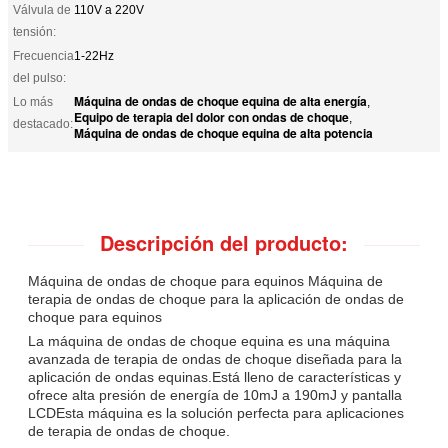
Válvula de
110V a 220V
tensión:
Frecuencia
1-22Hz
del pulso:
Máquina de ondas de choque equina de alta energía
Lo más
,
Equipo de terapia del dolor con ondas de choque
,
destacado:
Máquina de ondas de choque equina de alta potencia
Descripción del producto:
Máquina de ondas de choque para equinos Máquina de
terapia de ondas de choque para la aplicación de ondas de
choque para equinos
La máquina de ondas de choque equina es una máquina
avanzada de terapia de ondas de choque diseñada para la
aplicación de ondas equinas.Está lleno de características y
ofrece alta presión de energía de 10mJ a 190mJ y pantalla
LCDEsta máquina es la solución perfecta para aplicaciones
de terapia de ondas de choque.