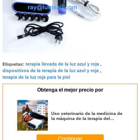
terapia llevada de la luz azul y roja
Etiquetas:
,
dispositivos de la terapia de la luz azul y roja
,
terapia de la luz roja para la piel
Obtenga el mejor precio por
Uso veterinario de la medicina de
la máquina de la terapia del
caballo ESWT
Continuar