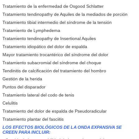
Tratamiento de la enfermedad de Osgood Schlatter
Tratamiento tendinopathy de Aquiles de la mediados de porción
Tratamiento tibial intermedio del síndrome de la tensión
Tratamiento de Lymphedema
Tratamiento tendinopathy de Insertional Aquiles
Tratamiento idiopático del dolor de espalda
Mayor tratamiento trocantérico del síndrome del dolor
PRESENTACIóN
Tratamiento subacromial del síndrome del choque
Tendinitis de calcificación del tratamiento del hombro
Gestión de la herida
Puntos del disparador
Tratamiento lateral del codo de tenis
Celulitis
Tratamiento del dolor de espalda de Pseudoradicular
Tratamiento plantar del fasciitis
LOS EFECTOS BIOLÓGICOS DE LA ONDA EXPANSIVA SE
CREEN PARA INCLUIR: