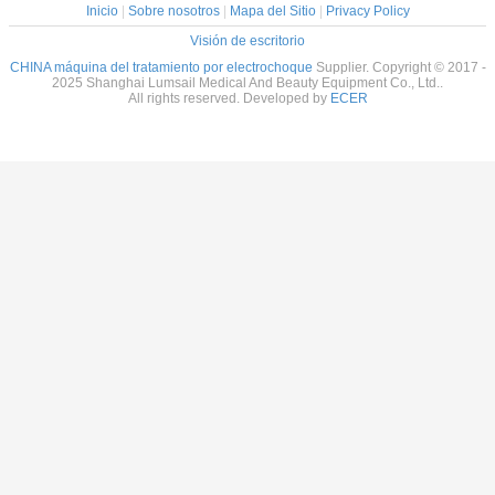
Inicio
|
Sobre nosotros
|
Mapa del Sitio
|
Privacy Policy
Visión de escritorio
CHINA máquina del tratamiento por electrochoque
Supplier. Copyright © 2017 -
2025 Shanghai Lumsail Medical And Beauty Equipment Co., Ltd..
All rights reserved. Developed by
ECER