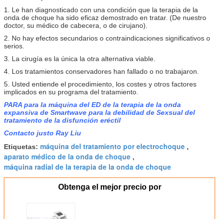
1. Le han diagnosticado con una condición que la terapia de la
onda de choque ha sido eficaz demostrado en tratar. (De nuestro
doctor, su médico de cabecera, o de cirujano).
2. No hay efectos secundarios o contraindicaciones significativos o
serios.
3. La cirugía es la única la otra alternativa viable.
4. Los tratamientos conservadores han fallado o no trabajaron.
5. Usted entiende el procedimiento, los costes y otros factores
implicados en su programa del tratamiento.
PARA para la máquina del ED de la terapia de la onda
expansiva de Smartwave para la debilidad de Sexsual del
tratamiento de la disfunción eréctil
Contacto justo Ray Liu
máquina del tratamiento por electrochoque
Etiquetas:
,
aparato médico de la onda de choque
,
máquina radial de la terapia de la onda de choque
Obtenga el mejor precio por