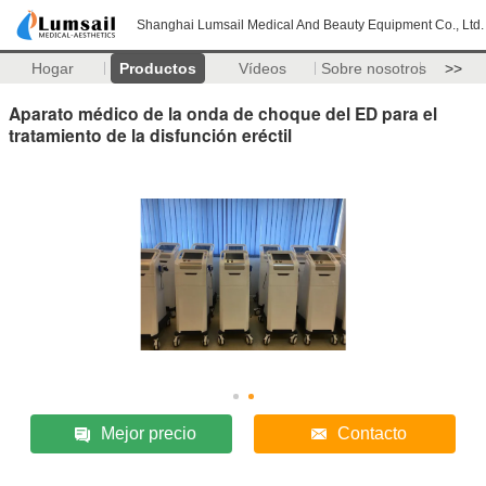
Shanghai Lumsail Medical And Beauty Equipment Co., Ltd.
Hogar
Productos
Vídeos
Sobre nosotros
>>
Aparato médico de la onda de choque del ED para el
tratamiento de la disfunción eréctil
Mejor precio
Contacto