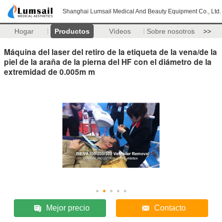
Shanghai Lumsail Medical And Beauty Equipment Co., Ltd.
Hogar
Productos
Vídeos
Sobre nosotros
>>
Máquina del laser del retiro de la etiqueta de la vena/de la
piel de la araña de la pierna del HF con el diámetro de la
extremidad de 0.005m m
Mejor precio
Contacto